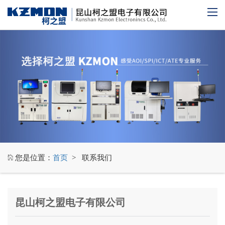
您是位置：
首页
> 联系我们
昆山柯之盟电子有限公司