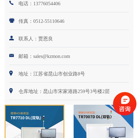
电话：13776054406
传真：0512-55110646
联系人：贾恩良
邮箱：sales@kzmon.com
地址：江苏省昆山市创业路8号
仓库地址：昆山市宋家港路259号3号楼2层