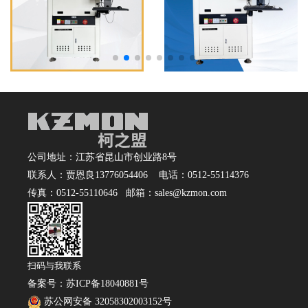
公司地址：江苏省昆山市创业路8号
联系人：贾恩良13776054406 电话：0512-55114376
传真：0512-55110646 邮箱：sales@kzmon.com
扫码与我联系
备案号：
苏ICP备18040881号
苏公网安备 32058302003152号