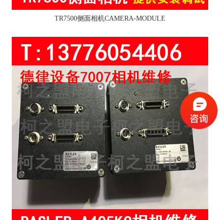
TR7500侧面相机CAMERA-MODULE