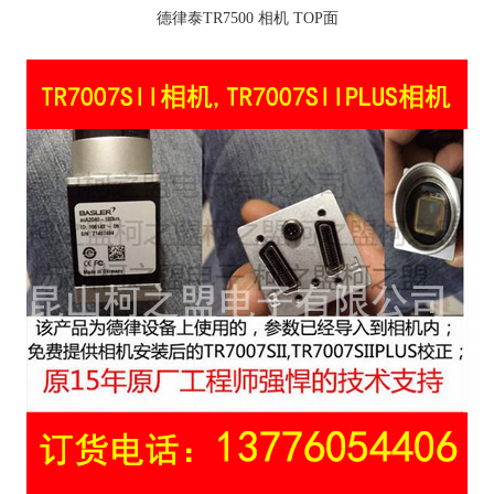
德律泰TR7500 相机 TOP面