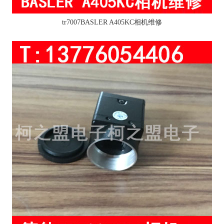
tr7007BASLER A405KC相机维修