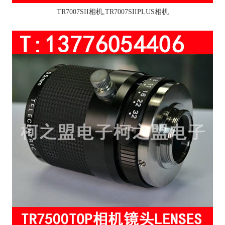
TR7007SII相机,TR7007SIIPLUS相机