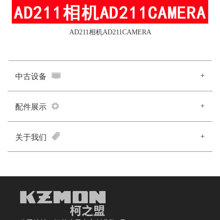
AD211相机AD211CAMERA
+
中古设备
+
配件展示
+
关于我们