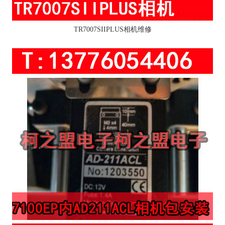
TR7007SIIPLUS相机维修