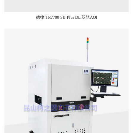
德律 TR7700 SII Plus DL 双轨AOI