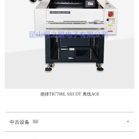
德律TR7700L SIII DT 离线AOI
+
中古设备