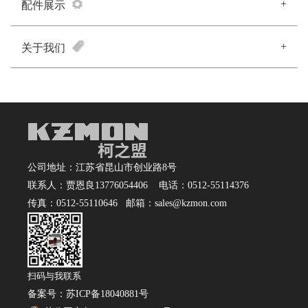
+
配件展示
+
关于我们
公司地址：江苏省昆山市创业路8号
联系人：贾恩良13776054406 电话：0512-55114376
传真：0512-55110646 邮箱：sales@kzmon.com
扫码与我联系
备案号：
苏ICP备18040881号