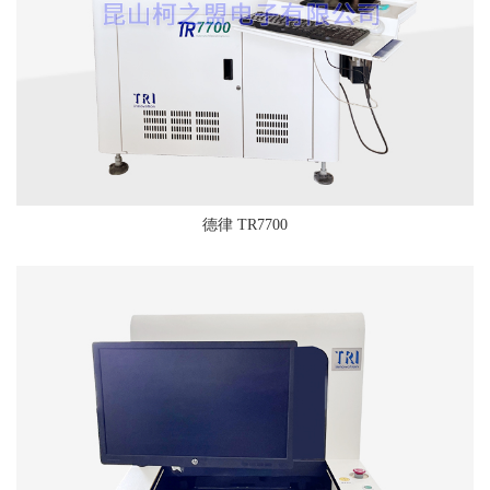
德律 TR7700