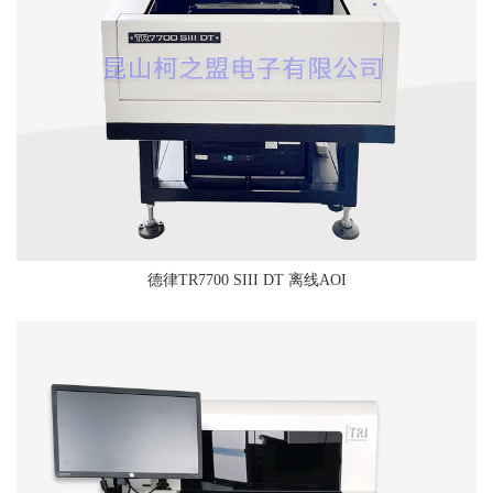
德律TR7700 SIII DT 离线AOI