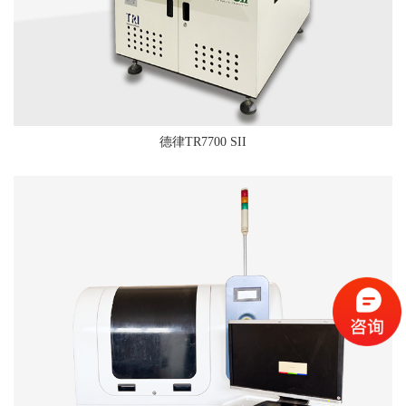
德律TR7700 SII