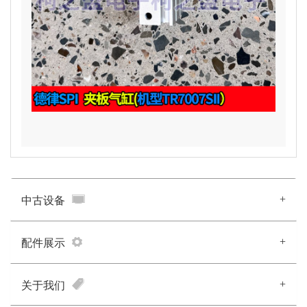
+
中古设备
+
配件展示
+
关于我们