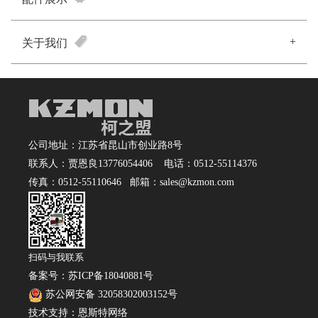
+
关于我们
公司地址：江苏省昆山市创业路8号
联系人：贾恩良13776054406 电话：0512-55114376
传真：0512-55110646 邮箱：sales@kzmon.com
扫码与我联系
备案号：
苏ICP备18040881号
苏公网安备 32058302003152号
技术支持：
恩斯特网络