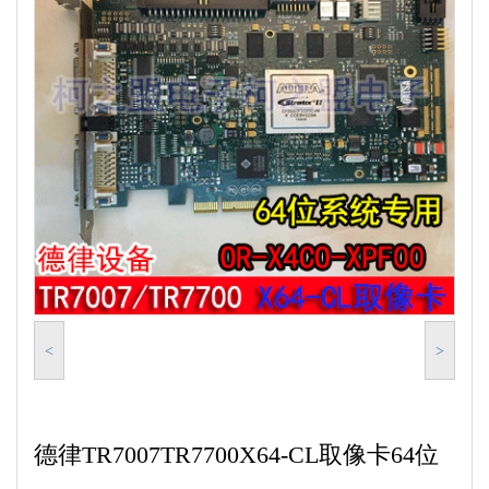
<
>
德律TR7007TR7700X64-CL取像卡64位