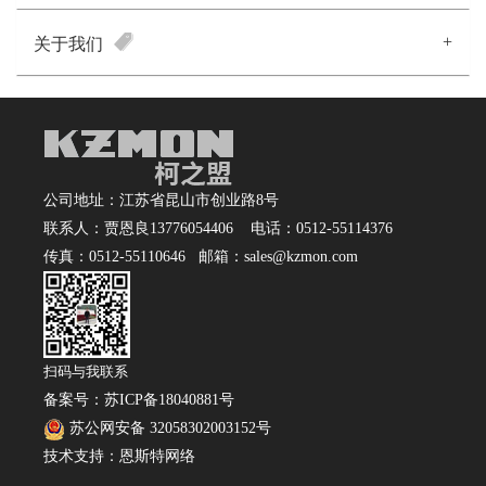
+
关于我们
公司地址：江苏省昆山市创业路8号
联系人：贾恩良13776054406 电话：0512-55114376
传真：0512-55110646 邮箱：sales@kzmon.com
扫码与我联系
备案号：
苏ICP备18040881号
苏公网安备 32058302003152号
技术支持：
恩斯特网络