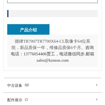
产品介绍
德律TR7007TR7700X64-CL取像卡64位系
统，
新品质保一年，维修品质保6个月。
咨询
电话：13776054406贾工，电话微信同步.邮箱
sales@kzmon.com
+
中古设备
+
配件展示